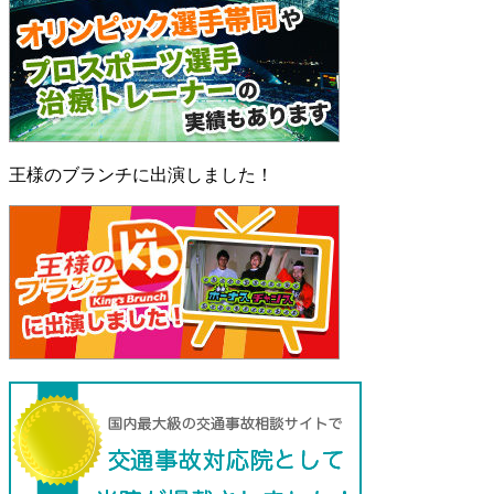
王様のブランチに出演しました！