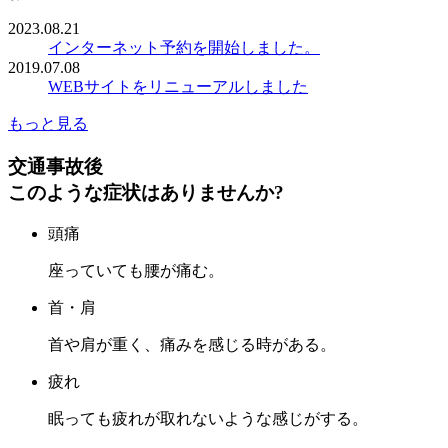
2023.08.21
インターネット予約を開始しました。
2019.07.08
WEBサイトをリニューアルしました
もっと見る
交通事故後
このような症状はありませんか?
頭痛
座っていても腰が痛む。
首・肩
首や肩が重く、痛みを感じる時がある。
疲れ
眠っても疲れが取れないような感じがする。