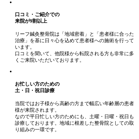
口コミ・ご紹介での
来院が9割以上
リーフ鍼灸整骨院は「地域密着」と「患者様に合った
治療」を基に日々心を込めて患者様への施術を行って
います。
口コミを聞いて、他院様から転院される方も非常に多
くご来院いただいております。
お忙しい方のための
土・日・祝日診療
当院ではお子様から高齢の方まで幅広い年齢層の患者
様が来院されます。
なので平日忙しい方のためにも、土曜・日曜・祝日も
診療しております。地域に根差した整骨院としての取
り組みの一環です。