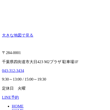
大きな地図で見る
〒284-0001
千葉県四街道市大日423 M2プラザ 駐車場1F
043-312-3434
9:30～13:00 / 15:00～19:30
定休日 火曜
LINE予約
HOME