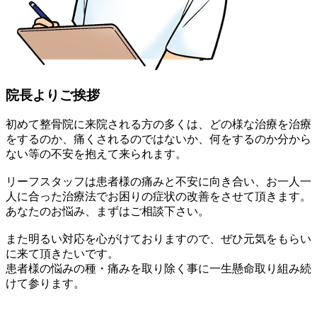
院長よりご挨拶
初めて整骨院に来院される方の多くは、どの様な治療を治療
をするのか、痛くされるのではないか、何をするのか分から
ない等の不安を抱えて来られます。
リーフスタッフは患者様の痛みと不安に向き合い、お一人一
人に合った治療法でお困りの症状の改善をさせて頂きます。
あなたのお悩み、まずはご相談下さい。
また明るい対応を心がけておりますので、ぜひ元気をもらい
に来て頂きたいです。
患者様の悩みの種・痛みを取り除く事に一生懸命取り組み続
けて参ります。