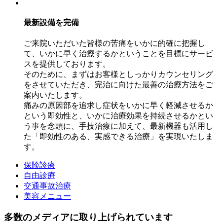
最新設備を完備
ご来院いただいた皆様の苦痛をいかに的確に把握し
て、いかに早く治療するかということを目標にサービ
スを提供しております。
そのために、まずはお客様としっかりカウンセリング
をさせていただき、完治に向けた最善の治療方法をご
案内いたします。
痛みの原因部を追求し症状をいかに早く軽減させるか
という即効性と、いかに治療効果を持続させるかとい
う事を念頭に、手技治療に加えて、最新機器も活用し
た「即効性のある、実感できる治療」を実現いたしま
す。
保険診療
自由診療
交通事故治療
美容メニュー
多数のメディアに取り上げられています